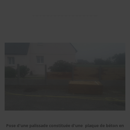
Pose d'une palissade constituée d'une plaque de béton en