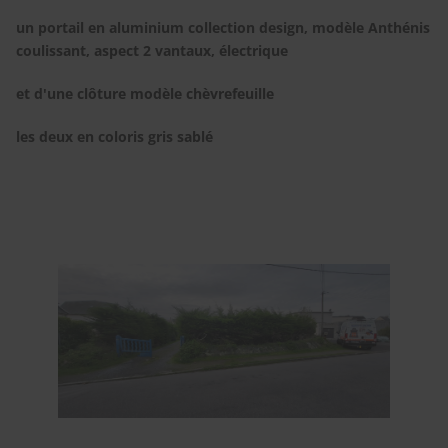
un portail en aluminium collection design, modèle Anthénis
coulissant, aspect 2 vantaux, électrique
et d'une clôture modèle chèvrefeuille
les deux en coloris gris sablé