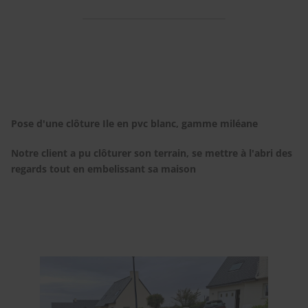
Pose d'une clôture Ile en pvc blanc, gamme miléane
Notre client a pu clôturer son terrain, se mettre à l'abri des
regards tout en embelissant sa maison