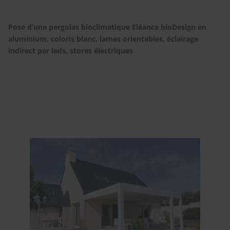
Pose d’une pergolas bioclimatique Eléance bioDesign en
aluminium, coloris blanc, lames orientables, éclairage
indirect par leds, stores électriques