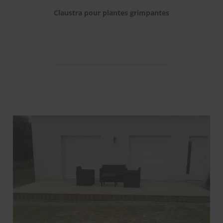
Claustra pour plantes grimpantes