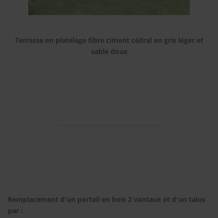
Terrasse en platelage fibre ciment cédral en gris léger et
sable doux
Remplacement d'un portail en bois 2 vantaux et d'un talus
par :