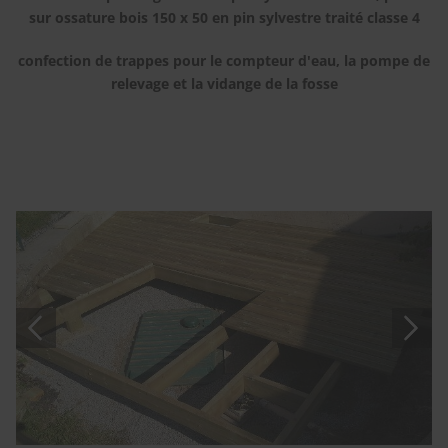
sur ossature bois 150 x 50 en pin sylvestre traité classe 4
confection de trappes pour le compteur d'eau, la pompe de
relevage et la vidange de la fosse