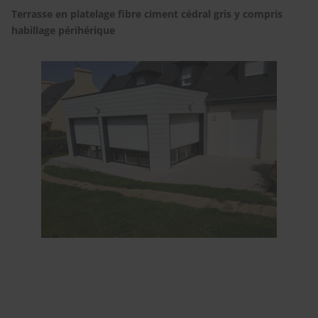
Terrasse en platelage fibre ciment cédral gris y compris
habillage périhérique