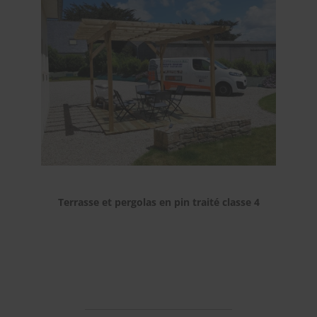
Terrasse et pergolas en pin traité classe 4