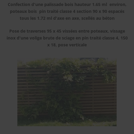
Confection d'une palissade bois hauteur 1.65 ml environ,
poteaux bois pin traité classe 4 section 90 x 90 espacés
tous les 1.72 ml d'axe en axe, scellés au béton
Pose de traverses 95 x 45 vissées entre poteaux, vissage
inox d'une volige brute de sciage en pin traité classe 4, 150
x 18, pose verticale