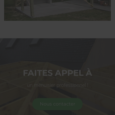
FAITES APPEL À
un menuisier professionnel !
Nous contacter