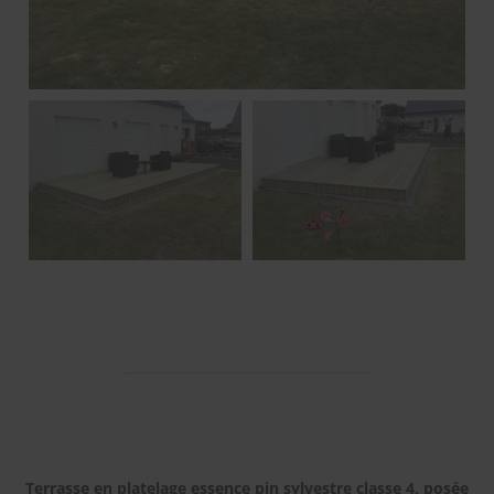
Terrasse en platelage essence pin sylvestre classe 4, posée