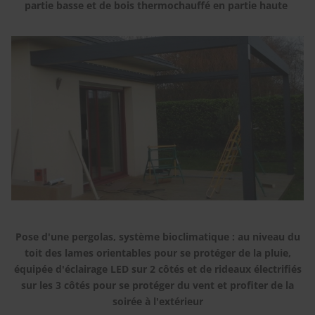
partie basse et de bois thermochauffé en partie haute
Pose d'une pergolas, système bioclimatique : au niveau du
toit des lames orientables pour se protéger de la pluie,
équipée d'éclairage LED sur 2 côtés et de rideaux électrifiés
sur les 3 côtés pour se protéger du vent et profiter de la
soirée à l'extérieur