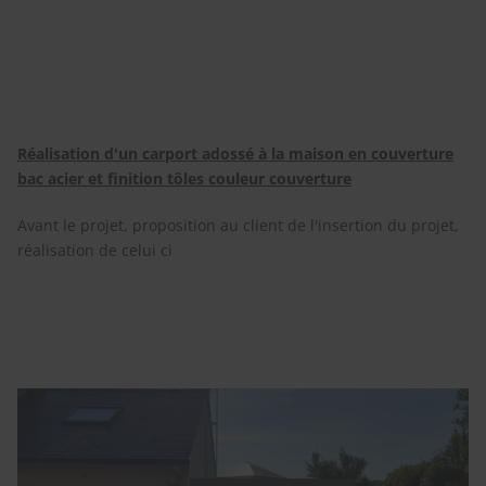
Réalisation d'un carport adossé à la maison en couverture
bac acier et finition tôles couleur couverture
Avant le projet, proposition au client de l'insertion du projet,
réalisation de celui ci