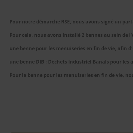
Pour notre démarche RSE, nous avons signé un parte
Pour cela, nous avons installé 2 bennes au sein de l'
une benne pour les menuiseries en fin de vie, afin 
une benne DIB : Déchets Industriel Banals pour les au
Pour la benne pour les menuiseries en fin de vie, 