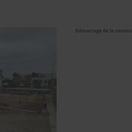
Démarrage de la constru