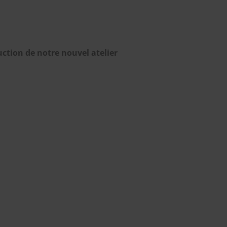
ction de notre nouvel atelier