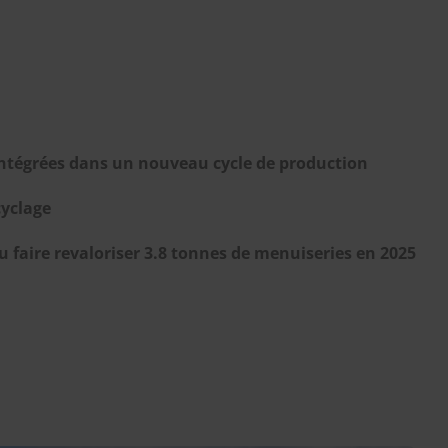
éintégrées dans un nouveau cycle de production
cyclage
faire revaloriser 3.8 tonnes de menuiseries en 2025